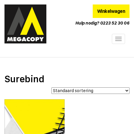
Winkelwagen
Hulp nodig? 0223 52 30 06
Surebind