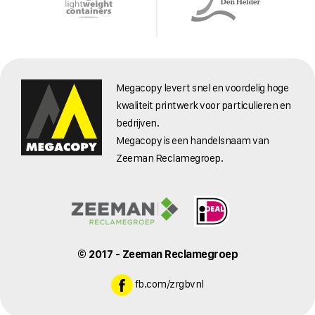
Megacopy levert snel en voordelig hoge
kwaliteit printwerk voor particulieren en
bedrijven.
Megacopy is een handelsnaam van
Zeeman Reclamegroep.
© 2017 - Zeeman Reclamegroep
fb.com/zrgbvnl