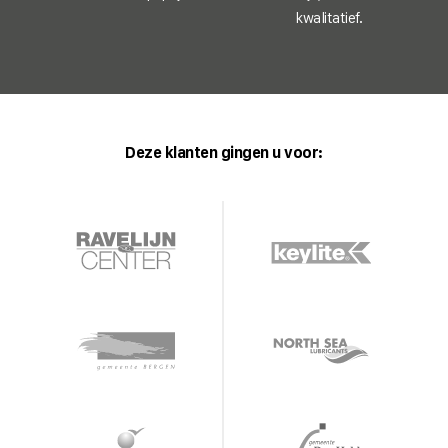
kwalitatief.
Deze klanten gingen u voor: